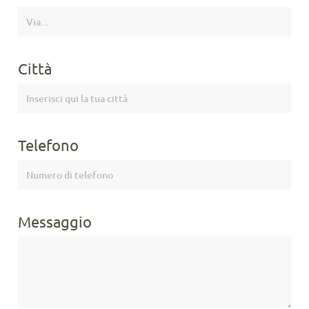
Città
Telefono
Messaggio