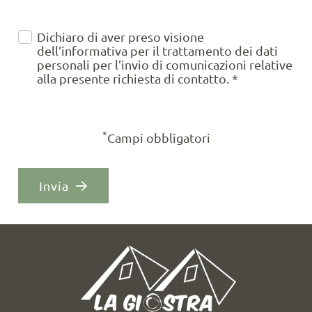
Dichiaro di aver preso visione
dell’
informativa
per il trattamento dei dati
personali per l’invio di comunicazioni relative
alla presente richiesta di contatto.
*
*
Campi obbligatori
Invia