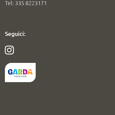
Tel: 335 8223171
Seguici: