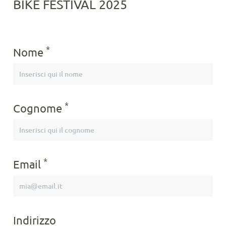
BIKE FESTIVAL 2025
*
Nome
*
Cognome
*
Email
Indirizzo