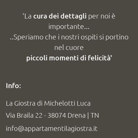
'La
cura dei dettagli
per noi è
importante...
..Speriamo che i nostri ospiti si portino
nel cuore
piccoli momenti di felicità'
Info:
La Giostra di Michelotti Luca
Via Braila 22 - 38074 Drena | TN
info@appartamentilagiostra.it