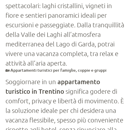
spettacolari: laghi cristallini, vigneti in
fiore e sentieri panoramici ideali per
escursioni e passeggiate. Dalla tranquillità
della Valle dei Laghi all’atmosfera
mediterranea del Lago di Garda, potrai
vivere una vacanza completa, tra relax e
attività all’aria aperta.
🏡 Appartamenti turistici per famiglie, coppie e gruppi
Soggiornare in un
appartamento
turistico in Trentino
significa godere di
comfort, privacy e libertà di movimento. È
la soluzione ideale per chi desidera una
vacanza flessibile, spesso più conveniente
rispetto agli hotel, senza rinunciare alla