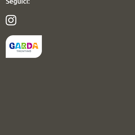
Seguici: