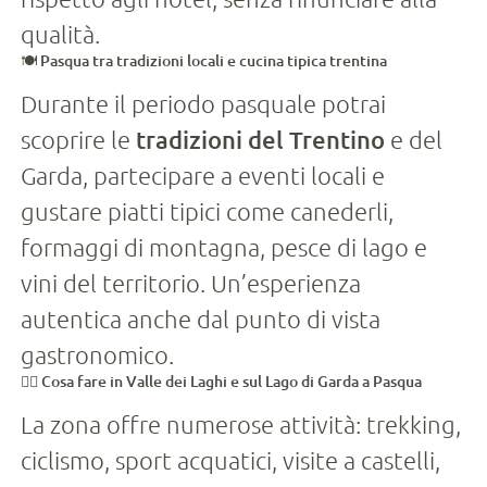
qualità.
🍽️ Pasqua tra tradizioni locali e cucina tipica trentina
Durante il periodo pasquale potrai
scoprire le
tradizioni del Trentino
e del
Garda, partecipare a eventi locali e
gustare piatti tipici come canederli,
formaggi di montagna, pesce di lago e
vini del territorio. Un’esperienza
autentica anche dal punto di vista
gastronomico.
🚴‍♀️ Cosa fare in Valle dei Laghi e sul Lago di Garda a Pasqua
La zona offre numerose attività: trekking,
ciclismo, sport acquatici, visite a castelli,