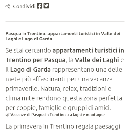
Condividi
Pasqua in Trentino: appartamenti turistici in Valle dei
Laghi e Lago di Garda
Se stai cercando
appartamenti turistici in
Trentino per Pasqua
, la
Valle dei Laghi
e
il
Lago di Garda
rappresentano una delle
mete più affascinanti per una vacanza
primaverile. Natura, relax, tradizioni e
clima mite rendono questa zona perfetta
per coppie, famiglie e gruppi di amici.
🌿 Vacanze di Pasqua in Trentino tra laghi e montagne
La primavera in Trentino regala paesaggi