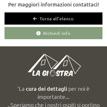
Per maggiori informazioni contattaci!
Torna all'elenco
Richiedi Info
'La
cura dei dettagli
per noi è
importante...
..Speriamo che i nostri ospiti si portino