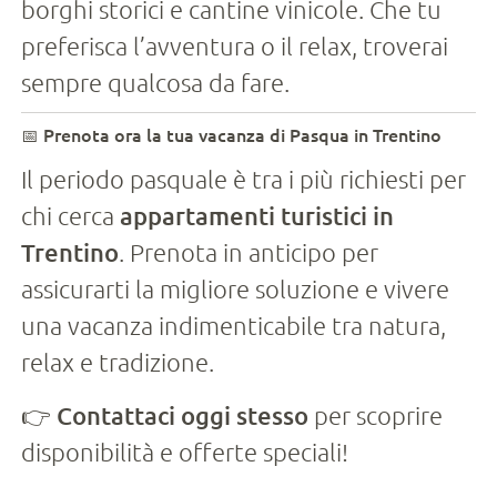
borghi storici e cantine vinicole. Che tu
preferisca l’avventura o il relax, troverai
sempre qualcosa da fare.
📅 Prenota ora la tua vacanza di Pasqua in Trentino
Il periodo pasquale è tra i più richiesti per
chi cerca
appartamenti turistici in
Trentino
. Prenota in anticipo per
assicurarti la migliore soluzione e vivere
una vacanza indimenticabile tra natura,
relax e tradizione.
👉
Contattaci oggi stesso
per scoprire
disponibilità e offerte speciali!